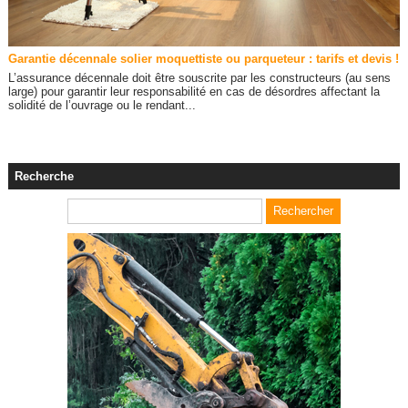
Garantie décennale solier moquettiste ou parqueteur : tarifs et devis !
L’assurance décennale doit être souscrite par les constructeurs (au sens
large) pour garantir leur responsabilité en cas de désordres affectant la
solidité de l’ouvrage ou le rendant...
Recherche