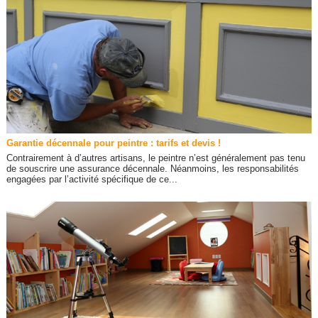
Garantie décennale pour peintre : tarifs et devis !
Contrairement à d’autres artisans, le peintre n’est généralement pas tenu
de souscrire une assurance décennale. Néanmoins, les responsabilités
engagées par l’activité spécifique de ce...