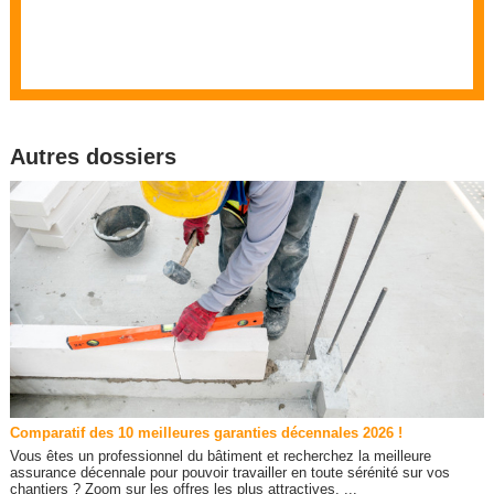
Autres dossiers
Comparatif des 10 meilleures garanties décennales 2026 !
Vous êtes un professionnel du bâtiment et recherchez la meilleure
assurance décennale pour pouvoir travailler en toute sérénité sur vos
chantiers ? Zoom sur les offres les plus attractives. ...