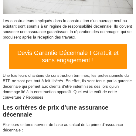
Les constructeurs impliqués dans la construction d’un ouvrage neuf ou
existant sont soumis à un régime de responsabilité décennale. Ils doivent
souscrire une assurance garantissant la réparation des dommages qui se
produisent après la réception des travaux.
Devis Garantie Décennale ! Gratuit et
sans engagement !
Une fois leurs chantiers de construction terminés, les professionnels du
BTP ne sont pas tout à fait libérés. En effet, ils sont tenus par la garantie
décennale qui permet aux clients d’être indemnisés dès lors qu’un
dommage lié à la construction apparaît. Quel est le coût de cette
couverture ? Réponses.
Les critères de prix d’une assurance
décennale
Plusieurs critères servent de base au calcul de la prime d’assurance
décennale :