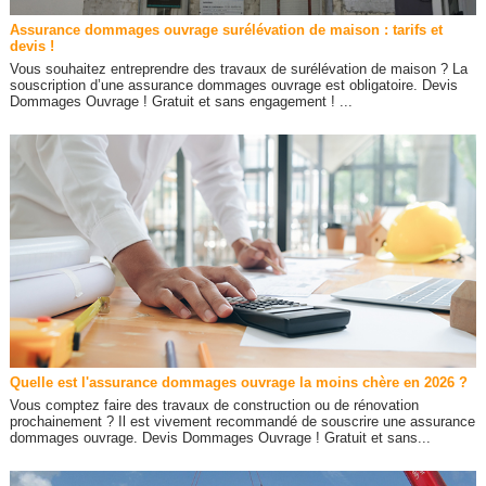
Assurance dommages ouvrage surélévation de maison : tarifs et
devis !
Vous souhaitez entreprendre des travaux de surélévation de maison ? La
souscription d’une assurance dommages ouvrage est obligatoire. Devis
Dommages Ouvrage ! Gratuit et sans engagement ! ...
Quelle est l'assurance dommages ouvrage la moins chère en 2026 ?
Vous comptez faire des travaux de construction ou de rénovation
prochainement ? Il est vivement recommandé de souscrire une assurance
dommages ouvrage. Devis Dommages Ouvrage ! Gratuit et sans...