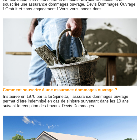
souscrire une assurance dommages ouvrage. Devis Dommages Ouvrage
! Gratuit et sans engagement ! Vous vous lancez dans...
Comment souscrire à une assurance dommages ouvrage ?
Instaurée en 1978 par la loi Spinetta, l’assurance dommages ouvrage
permet d’être indemnisé en cas de sinistre survenant dans les 10 ans
suivant la réception des travaux.Devis Dommages...