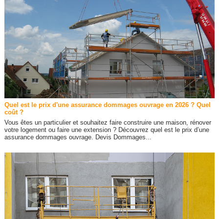
Quel est le prix d'une assurance dommages ouvrage en 2026 ? Quel
coût ?
Vous êtes un particulier et souhaitez faire construire une maison, rénover
votre logement ou faire une extension ? Découvrez quel est le prix d’une
assurance dommages ouvrage. Devis Dommages...