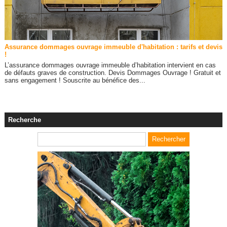
Assurance dommages ouvrage immeuble d'habitation : tarifs et devis
!
L’assurance dommages ouvrage immeuble d’habitation intervient en cas
de défauts graves de construction. Devis Dommages Ouvrage ! Gratuit et
sans engagement ! Souscrite au bénéfice des...
Recherche