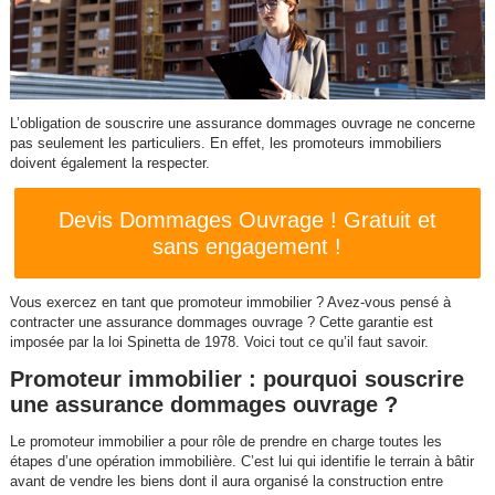
L’obligation de souscrire une assurance dommages ouvrage ne concerne
pas seulement les particuliers. En effet, les promoteurs immobiliers
doivent également la respecter.
Devis Dommages Ouvrage ! Gratuit et
sans engagement !
Vous exercez en tant que promoteur immobilier ? Avez-vous pensé à
contracter une assurance dommages ouvrage ? Cette garantie est
imposée par la loi Spinetta de 1978. Voici tout ce qu’il faut savoir.
Promoteur immobilier : pourquoi souscrire
une assurance dommages ouvrage ?
Le promoteur immobilier a pour rôle de prendre en charge toutes les
étapes d’une opération immobilière. C’est lui qui identifie le terrain à bâtir
avant de vendre les biens dont il aura organisé la construction entre