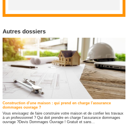
Autres dossiers
Construction d'une maison : qui prend en charge l'assurance
dommages ouvrage ?
Vous envisagez de faire construire votre maison et de confier les travaux
à un professionnel ? Qui doit prendre en charge l’assurance dommages
ouvrage ?Devis Dommages Ouvrage ! Gratuit et sans...