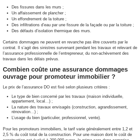
Des fissures dans les murs ;
Un affaissement de plancher ;
Un effondrement de la toiture ;
Des infiltrations d’eau par une fissure de la façade ou par la toiture ;
Des défauts d’isolation thermique des murs.
Certains dommages ne peuvent en revanche pas être couverts par le
contrat. Il s’agit des sinistres survenant pendant les travaux et relevant de
l’assurance professionnelle de l’entrepreneur, du non-achèvement des
travaux dans les délais prévus.
Combien coûte une assurance dommages
ouvrage pour promoteur immobilier ?
Le prix de l’assurance DO est fixé selon plusieurs critères :
Le type de bien concerné par les travaux (maison individuelle,
appartement, local…) ;
La nature des travaux envisagés (construction, agrandissement,
rénovation…) ;
L’usage du bien (particulier, professionnel, vente).
Pour les promoteurs immobiliers, le tarif varie généralement entre 1,2 et
2,5 % du coût total de la construction. Pour une maison dont le coût de