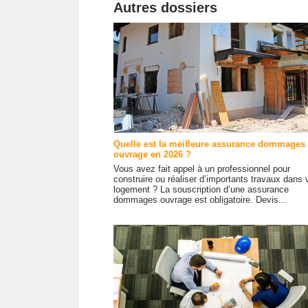
Autres dossiers
Quelle est la meilleure assurance dommages
ouvrage en 2026 ?
Vous avez fait appel à un professionnel pour
construire ou réaliser d’importants travaux dans 
logement ? La souscription d’une assurance
dommages ouvrage est obligatoire. Devis...