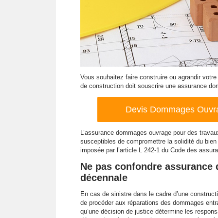
Vous souhaitez faire construire ou agrandir votre
de construction doit souscrire une assurance d
Devis Dommages Ouvrag
L’assurance dommages ouvrage pour des travaux
susceptibles de compromettre la solidité du bien 
imposée par l’article L 242-1 du Code des assura
Ne pas confondre assurance 
décennale
En cas de sinistre dans le cadre d’une construc
de procéder aux réparations des dommages entra
qu’une décision de justice détermine les responsa