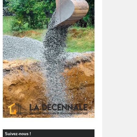
Suivez-nous !