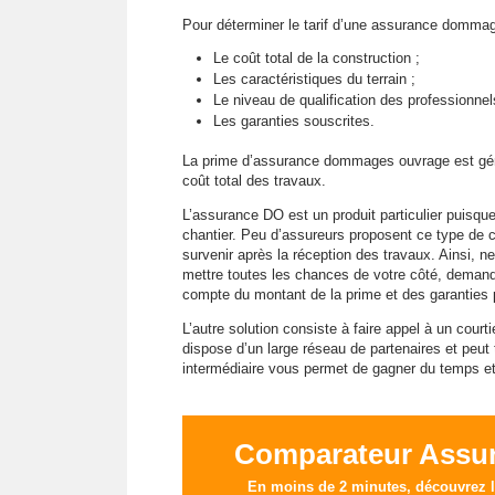
Pour déterminer le tarif d’une assurance dommag
Le coût total de la construction ;
Les caractéristiques du terrain ;
Le niveau de qualification des professionnel
Les garanties souscrites.
La prime d’assurance dommages ouvrage est gén
coût total des travaux.
L’assurance DO est un produit particulier puisq
chantier. Peu d’assureurs proposent ce type de
survenir après la réception des travaux. Ainsi, n
mettre toutes les chances de votre côté, demand
compte du montant de la prime et des garanties
L’autre solution consiste à faire appel à un cour
dispose d’un large réseau de partenaires et peut 
intermédiaire vous permet de gagner du temps et
Comparateur Assu
En moins de 2 minutes, découvrez le