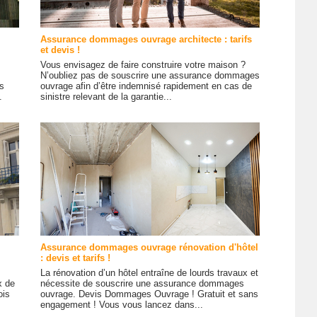
Assurance dommages ouvrage architecte : tarifs
et devis !
Vous envisagez de faire construire votre maison ?
N’oubliez pas de souscrire une assurance dommages
s
ouvrage afin d’être indemnisé rapidement en cas de
.
sinistre relevant de la garantie...
Assurance dommages ouvrage rénovation d'hôtel
: devis et tarifs !
La rénovation d’un hôtel entraîne de lourds travaux et
x de
nécessite de souscrire une assurance dommages
ois
ouvrage. Devis Dommages Ouvrage ! Gratuit et sans
engagement ! Vous vous lancez dans...