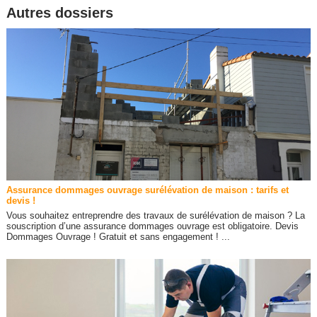
Autres dossiers
Assurance dommages ouvrage surélévation de maison : tarifs et
devis !
Vous souhaitez entreprendre des travaux de surélévation de maison ? La
souscription d’une assurance dommages ouvrage est obligatoire. Devis
Dommages Ouvrage ! Gratuit et sans engagement ! ...