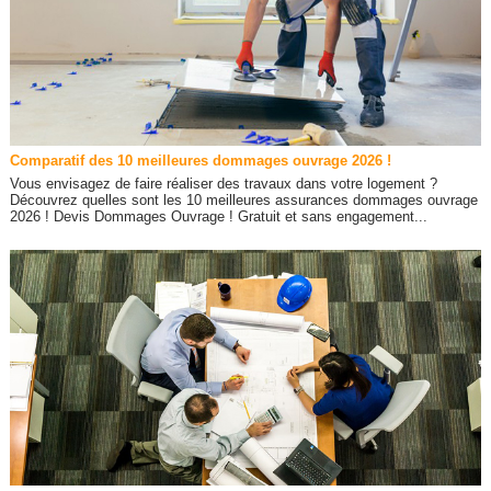
Comparatif des 10 meilleures dommages ouvrage 2026 !
Vous envisagez de faire réaliser des travaux dans votre logement ?
Découvrez quelles sont les 10 meilleures assurances dommages ouvrage
2026 ! Devis Dommages Ouvrage ! Gratuit et sans engagement...