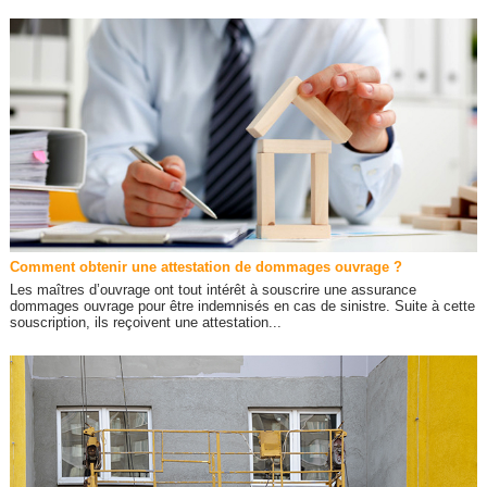
Comment obtenir une attestation de dommages ouvrage ?
Les maîtres d’ouvrage ont tout intérêt à souscrire une assurance
dommages ouvrage pour être indemnisés en cas de sinistre. Suite à cette
souscription, ils reçoivent une attestation...