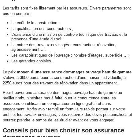
Les tarifs sont fixés librement par les assureurs. Divers paramètres sont
pris en compte :
Le coût de la construction ;
La qualification des constructeurs ;
L’existence d’une mission de contrôle technique des travaux et la
présence d’une étude du sol ;
La nature des travaux envisagés : construction, rénovation,
agrandissement… ;
Les caractéristiques de l’ouvrage : nombre d’étages, superficie… ;
Les garanties choisies.
Le
prix moyen d’une assurance dommages ouvrage haut de gamme
s’élève à 3850 euros pour la construction d’une maison individuelle, à
2250 euros pour des travaux de rénovation dans un appartement.
Pour trouver une assurance dommages ouvrage haut de gamme au
meilleur prix, n’hésitez pas à faire jouer la concurrence entre les
assureurs en utilisant un comparateur en ligne gratuit et sans
engagement. Après avoir rempli un formulaire rapide portant sur votre
profil et les travaux envisagés, vous recevrez des devis personnalisés et
pourrez prendre le temps de les étudier avant de vous engager.
Conseils pour bien choisir son assurance