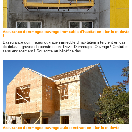
Assurance dommages ouvrage immeuble d'habitation : tarifs et devis
!
L’assurance dommages ouvrage immeuble d’habitation intervient en cas
de défauts graves de construction. Devis Dommages Ouvrage ! Gratuit et
sans engagement ! Souscrite au bénéfice des...
Assurance dommages ouvrage autoconstruction : tarifs et devis !