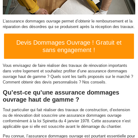
L’assurance dommages ouvrage permet d’obtenir le remboursement et la
réparation des désordres qui se produisent après la réception des travaux.
Devis Dommages Ouvrage ! Gratuit et
sans engagement !
Vous envisagez de faire réaliser des travaux de rénovation importants
dans votre logement et souhaitez profiter d’une assurance dommages
ouvrage haut de gamme ? Quels sont les tarifs proposés sur le marché ?
Comment obtenir des devis personnalisés ? Nos conseils.
Qu’est-ce qu’une assurance dommages
ouvrage haut de gamme ?
Tout particulier qui fait réaliser des travaux de construction, d’extension
ou de rénovation doit souscrire une assurance dommages ouvrage
conformément à la loi Spinetta du 4 janvier 1978. Cette assurance n’est
applicable que si elle est souscrite avant le démarrage du chantier.
Peu connue, l’assurance dommages ouvrage est pourtant essentielle pour