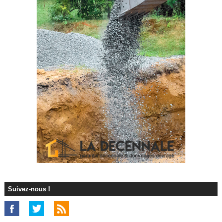
Suivez-nous !