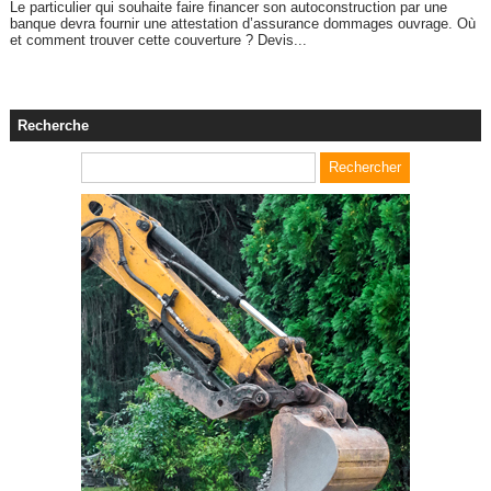
Le particulier qui souhaite faire financer son autoconstruction par une
banque devra fournir une attestation d’assurance dommages ouvrage. Où
et comment trouver cette couverture ? Devis...
Recherche