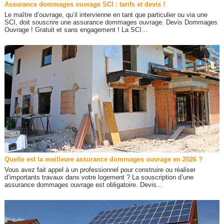
Assurance dommages ouvrage SCI : tarifs et devis !
Le maître d’ouvrage, qu’il intervienne en tant que particulier ou via une
SCI, doit souscrire une assurance dommages ouvrage. Devis Dommages
Ouvrage ! Gratuit et sans engagement ! La SCI...
Quelle est la meilleure assurance dommages ouvrage en 2026 ?
Vous avez fait appel à un professionnel pour construire ou réaliser
d’importants travaux dans votre logement ? La souscription d’une
assurance dommages ouvrage est obligatoire. Devis...