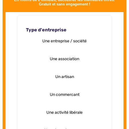
Gratuit et sans engagement !