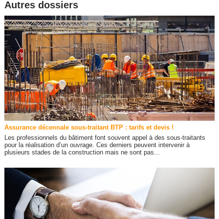
Autres dossiers
Assurance décennale sous-traitant BTP : tarifs et devis !
Les professionnels du bâtiment font souvent appel à des sous-traitants
pour la réalisation d’un ouvrage. Ces derniers peuvent intervenir à
plusieurs stades de la construction mais ne sont pas...