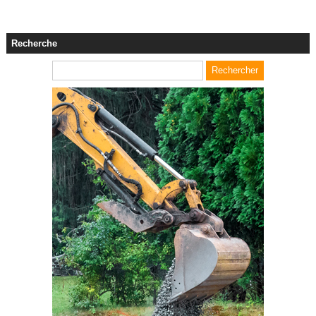
Recherche