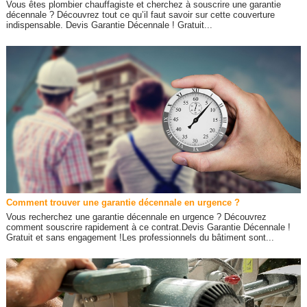
Vous êtes plombier chauffagiste et cherchez à souscrire une garantie
décennale ? Découvrez tout ce qu’il faut savoir sur cette couverture
indispensable. Devis Garantie Décennale ! Gratuit...
Comment trouver une garantie décennale en urgence ?
Vous recherchez une garantie décennale en urgence ? Découvrez
comment souscrire rapidement à ce contrat.Devis Garantie Décennale !
Gratuit et sans engagement !Les professionnels du bâtiment sont...