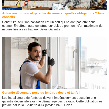
Auto-construction et garantie décennale : quelles obligations ? Nos
conseils
Construire seul son habitation est un défi qui ne doit pas être sous-
estimé. En effet, l’auto-constructeur doit se prémunir d’un maximum de
risques liés à ses travaux.Devis Garantie...
Garantie décennale pose de fenêtre : devis et tarifs !
Les installateurs de fenêtres doivent impérativement souscrire une
garantie décennale avant le démarrage des travaux. Cette obligation est
prévue par la loi Spinetta du 4 janvier 1978. Devis...