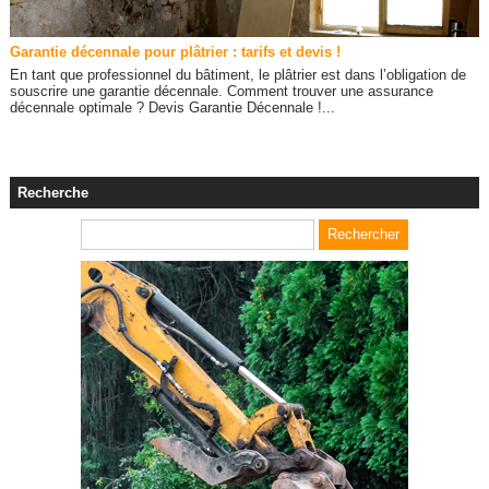
Garantie décennale pour plâtrier : tarifs et devis !
En tant que professionnel du bâtiment, le plâtrier est dans l’obligation de
souscrire une garantie décennale. Comment trouver une assurance
décennale optimale ? Devis Garantie Décennale !...
Recherche