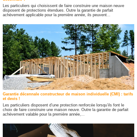
Les particuliers qui choisissent de faire construire une maison neuve
disposent de protections étendues. Outre la garantie de parfait
achèvement applicable pour la première année, ils peuvent...
Garantie décennale constructeur de maison individuelle (CMI) : tarifs
et devis !
Les particuliers disposent d’une protection renforcée lorsqu’ils font le
choix de faire construire une maison neuve. Outre la garantie de parfait
achèvement valable pour la première année,...