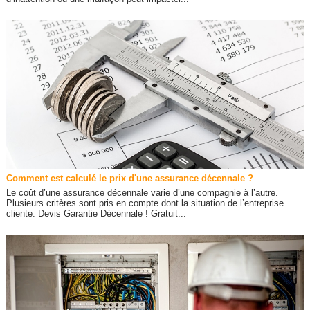
Comment est calculé le prix d'une assurance décennale ?
Le coût d’une assurance décennale varie d’une compagnie à l’autre.
Plusieurs critères sont pris en compte dont la situation de l’entreprise
cliente. Devis Garantie Décennale ! Gratuit...