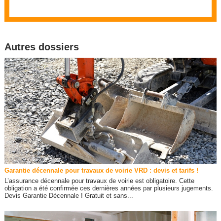
Autres dossiers
Garantie décennale pour travaux de voirie VRD : devis et tarifs !
L’assurance décennale pour travaux de voirie est obligatoire. Cette
obligation a été confirmée ces dernières années par plusieurs jugements.
Devis Garantie Décennale ! Gratuit et sans...