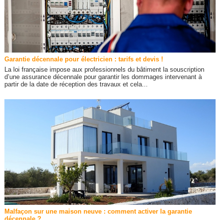
Garantie décennale pour électricien : tarifs et devis !
La loi française impose aux professionnels du bâtiment la souscription
d’une assurance décennale pour garantir les dommages intervenant à
partir de la date de réception des travaux et cela...
Malfaçon sur une maison neuve : comment activer la garantie
décennale ?