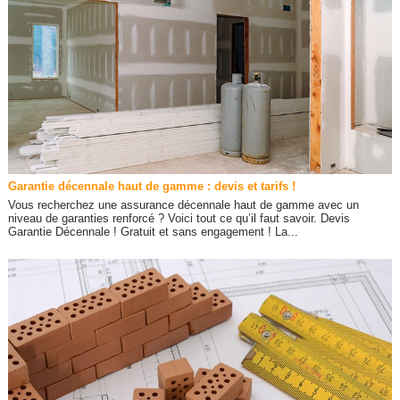
Garantie décennale haut de gamme : devis et tarifs !
Vous recherchez une assurance décennale haut de gamme avec un
niveau de garanties renforcé ? Voici tout ce qu’il faut savoir. Devis
Garantie Décennale ! Gratuit et sans engagement ! La...