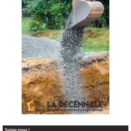
Suivez-nous !