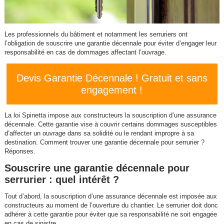
Les professionnels du bâtiment et notamment les serruriers ont
l’obligation de souscrire une garantie décennale pour éviter d’engager leur
responsabilité en cas de dommages affectant l’ouvrage.
Devis Garantie Décennale ! Gratuit et sans
engagement !
La loi Spinetta impose aux constructeurs la souscription d’une assurance
décennale. Cette garantie vise à couvrir certains dommages susceptibles
d’affecter un ouvrage dans sa solidité ou le rendant impropre à sa
destination. Comment trouver une garantie décennale pour serrurier ?
Réponses.
Souscrire une garantie décennale pour
serrurier : quel intérêt ?
Tout d’abord, la souscription d’une assurance décennale est imposée aux
constructeurs au moment de l’ouverture du chantier. Le serrurier doit donc
adhérer à cette garantie pour éviter que sa responsabilité ne soit engagée
en cas de sinistre.