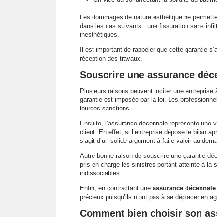
Les dommages de nature esthétique ne permetten
dans les cas suivants : une fissuration sans infil
inesthétiques.
Il est important de rappeler que cette garantie 
réception des travaux.
Souscrire une assurance déce
Plusieurs raisons peuvent inciter une entreprise
garantie est imposée par la loi. Les professionne
lourdes sanctions.
Ensuite, l’assurance décennale représente une vér
client. En effet, si l’entreprise dépose le bilan apr
s’agit d’un solide argument à faire valoir au dem
Autre bonne raison de souscrire une garantie dé
pris en charge les sinistres portant atteinte à la
indissociables.
Enfin, en contractant une
assurance décennale 
précieux puisqu’ils n’ont pas à se déplacer en a
Comment bien choisir son as