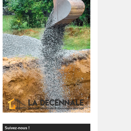
Suivez-nous !