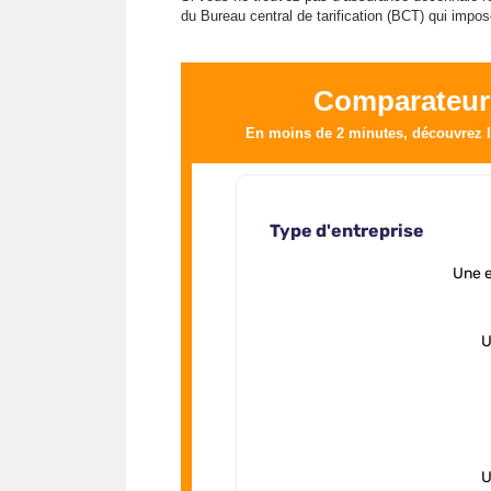
du Bureau central de tarification (BCT) qui impo
Comparateur
En moins de 2 minutes, découvrez le