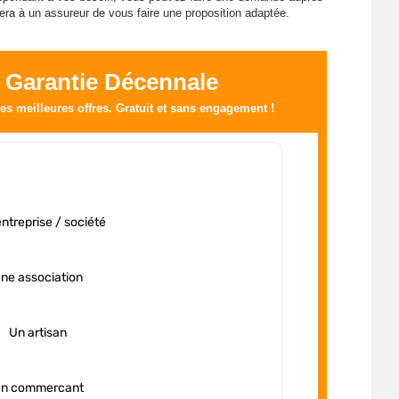
sera à un assureur de vous faire une proposition adaptée.
 Garantie Décennale
s meilleures offres. Gratuit et sans engagement !