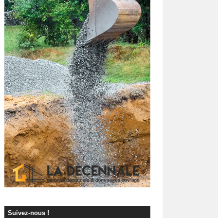
Suivez-nous !